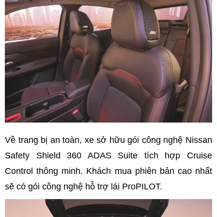
Về trang bị an toàn, xe sở hữu gói công nghệ Nissan
Safety Shield 360 ADAS Suite tích hợp Cruise
Control thông minh. Khách mua phiên bản cao nhất
sẽ có gói công nghệ hỗ trợ lái ProPILOT.