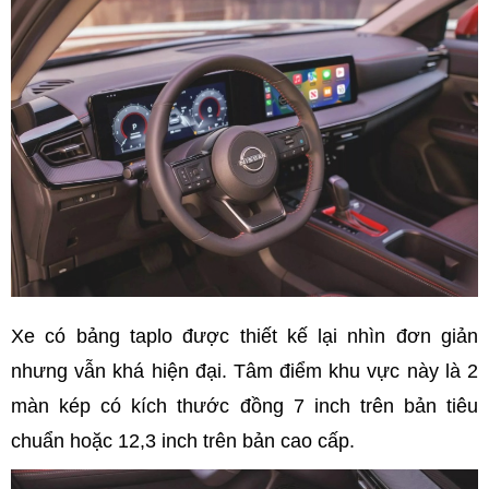
Xe có bảng taplo được thiết kế lại nhìn đơn giản
nhưng vẫn khá hiện đại. Tâm điểm khu vực này là 2
màn kép có kích thước đồng 7 inch trên bản tiêu
chuẩn hoặc 12,3 inch trên bản cao cấp.