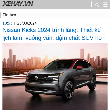
Tin tức
10:53
|
23/03/2024
Nissan Kicks 2024 trình làng: Thiết kế
lịch lãm, vuông vắn, đậm chất SUV hơn