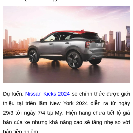
Dự kiến,
Nissan Kicks 2024
sẽ chính thức được giới
thiệu tại triển lãm New York 2024 diễn ra từ ngày
29/3 tới ngày 7/4 tại Mỹ. Hiện hãng chưa tiết lộ giá
bán của xe nhưng khả năng cao sẽ tăng nhẹ so với
bản tiền nhiệm.