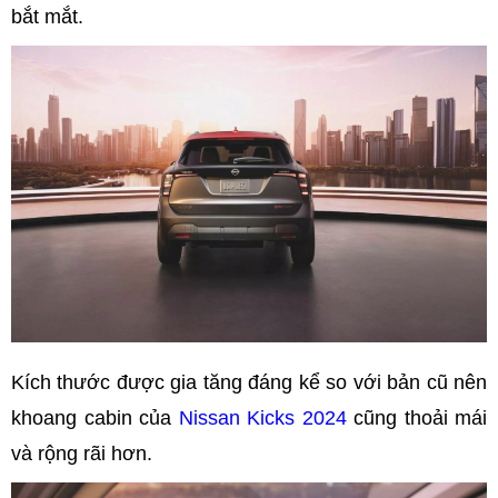
bắt mắt.
Kích thước được gia tăng đáng kể so với bản cũ nên
khoang cabin của
Nissan Kicks 2024
cũng thoải mái
và rộng rãi hơn.