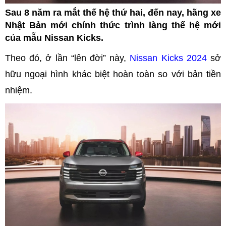
Sau 8 năm ra mắt thế hệ thứ hai, đến nay, hãng xe
Nhật Bản mới chính thức trình làng thế hệ mới
của mẫu Nissan Kicks.
Theo đó, ở lần “lên đời” này,
Nissan Kicks 2024
sở
hữu ngoại hình khác biệt hoàn toàn so với bản tiền
nhiệm.