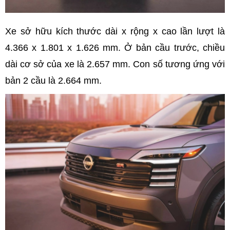
Xe sở hữu kích thước dài x rộng x cao lần lượt là
4.366 x 1.801 x 1.626 mm. Ở bản cầu trước, chiều
dài cơ sở của xe là 2.657 mm. Con số tương ứng với
bản 2 cầu là 2.664 mm.