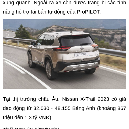
xung quanh. Ngoài ra xe còn được trang bị các tính
năng hỗ trợ lái bán tự động của ProPILOT.
Tại thị trường châu Âu, Nissan X-Trail 2023 có giá
dao động từ 32.030 - 48.155 Bảng Anh (khoảng 867
triệu đến 1,3 tỷ VNĐ).