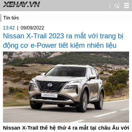
Tin tức
13:42
|
09/09/2022
Nissan X-Trail 2023 ra mắt với trang bị
động cơ e-Power tiết kiệm nhiên liệu
Nissan X-Trail thế hệ thứ 4 ra mắt tại châu Âu với