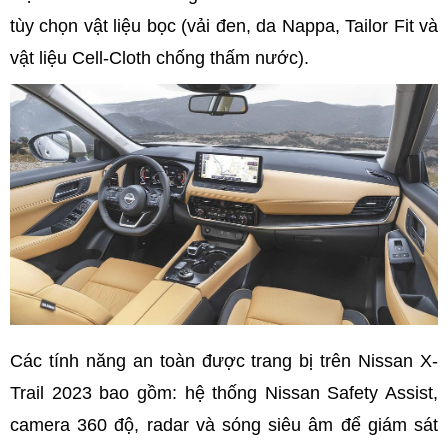
tùy chọn vật liệu bọc (vải đen, da Nappa, Tailor Fit và
vật liệu Cell-Cloth chống thấm nước).
Các tính năng an toàn được trang bị trên Nissan X-
Trail 2023 bao gồm: hệ thống Nissan Safety Assist,
camera 360 độ, radar và sóng siêu âm để giám sát