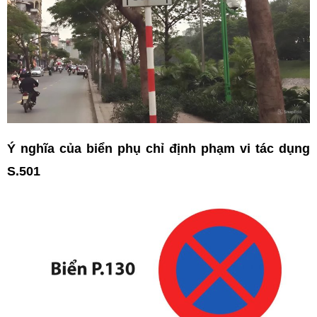
Ý nghĩa của biển phụ chỉ định phạm vi tác dụng
S.501