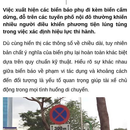
Việc xuất hiện các biển báo phụ đi kèm biển cấm
dừng, đỗ trên các tuyến phố nội đô thường khiến
nhiều người điều khiển phương tiện lúng túng
trong việc xác định hiệu lực thi hành.
Dù cùng hiển thị các thông số về chiều dài, tuy nhiên
bản chất ý nghĩa của biển phụ lại hoàn toàn khác biệt
dựa trên quy chuẩn kỹ thuật. Hiểu rõ sự khác nhau
giữa biển báo về phạm vi tác dụng và khoảng cách
đến đối tượng là yếu tố quan trọng giúp tài xế chủ
động trong mọi tình huống di chuyển.