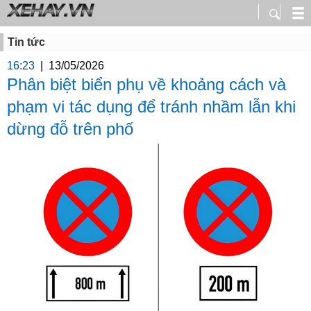
Tin tức
16:23
|
13/05/2026
Phân biệt biển phụ về khoảng cách và
phạm vi tác dụng để tránh nhầm lẫn khi
dừng đỗ trên phố