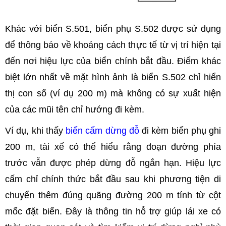
Khác với biển S.501, biển phụ S.502 được sử dụng
để thông báo về khoảng cách thực tế từ vị trí hiện tại
đến nơi hiệu lực của biển chính bắt đầu. Điểm khác
biệt lớn nhất về mặt hình ảnh là biển S.502 chỉ hiển
thị con số (ví dụ 200 m) mà không có sự xuất hiện
của các mũi tên chỉ hướng đi kèm.
Ví dụ, khi thấy
biển cấm dừng đỗ
đi kèm biển phụ ghi
200 m, tài xế có thể hiểu rằng đoạn đường phía
trước vẫn được phép dừng đỗ ngắn hạn. Hiệu lực
cấm chỉ chính thức bắt đầu sau khi phương tiện di
chuyển thêm đúng quãng đường 200 m tính từ cột
mốc đặt biển. Đây là thông tin hỗ trợ giúp lái xe có