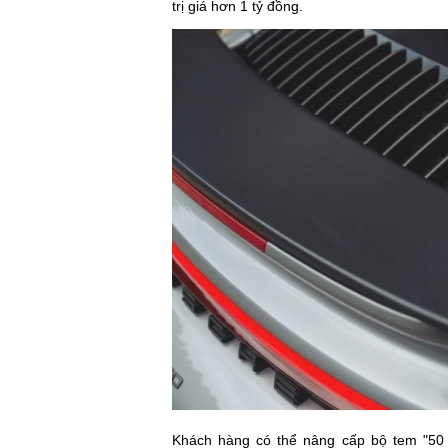
trị giá hơn 1 tỷ đồng.
Khách hàng có thể nâng cấp bộ tem "50 