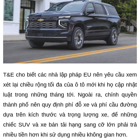
T&E cho biết các nhà lập pháp EU nên yêu cầu xem
xét lại chiều rộng tối đa của ô tô mới khi họ cập nhật
luật trong những tháng tới. Ngoài ra, chính quyền
thành phố nên quy định phí đỗ xe và phí cầu đường
dựa trên kích thước và trọng lượng xe, để những
chiếc SUV và xe bán tải hạng sang cỡ lớn phải trả
nhiều tiền hơn khi sử dụng nhiều không gian hơn.