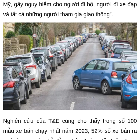
Mỹ, gây nguy hiểm cho người đi bộ, người đi xe đạp
và tất cả những người tham gia giao thông”.
Nghiên cứu của T&E cũng cho thấy trong số 100
mẫu xe bán chạy nhất năm 2023, 52% số xe bán ra