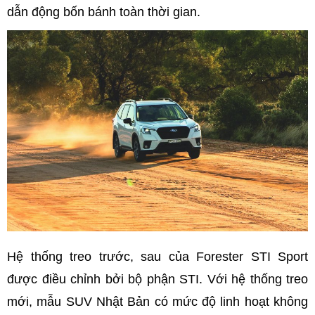
dẫn động bốn bánh toàn thời gian.
Hệ thống treo trước, sau của Forester STI Sport
được điều chỉnh bởi bộ phận STI. Với hệ thống treo
mới, mẫu SUV Nhật Bản có mức độ linh hoạt không