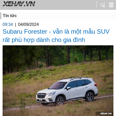
Tin tức
09:34
|
04/09/2024
Subaru Forester - vẫn là một mẫu SUV
rất phù hợp dành cho gia đình