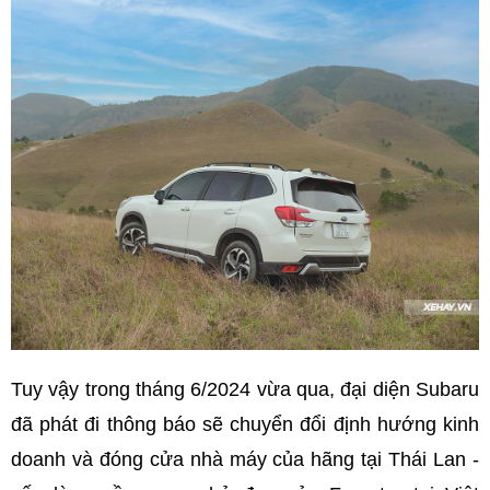
Tuy vậy trong tháng 6/2024 vừa qua, đại diện Subaru
đã phát đi thông báo sẽ chuyển đổi định hướng kinh
doanh và đóng cửa nhà máy của hãng tại Thái Lan -