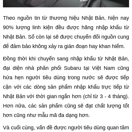
Theo nguồn tin từ thương hiệu Nhật Bản, hiện nay
90% lượng linh kiện đều được hãng nhập khẩu từ
Nhật Bản. Số còn lại sẽ được chuyển đổi nguồn cung
để đảm bảo không xảy ra gián đoạn hay khan hiếm.
Đồng thời khi chuyển sang nhập khẩu từ Nhật Bản,
đại diện nhà phân phối Subaru tại Việt Nam cũng
hứa hẹn người tiêu dùng trong nước sẽ được tiếp
cận với các dòng sản phẩm nhập khẩu trực tiếp từ
Nhật Bản với thời gian ngắn hơn (chỉ từ 3 - 4 tháng).
Hơn nữa, các sản phẩm cũng sẽ đạt chất lượng tốt
hơn cũng như mẫu mã đa dạng hơn.
Và cuối cùng, vấn đề được người tiêu dùng quan tâm