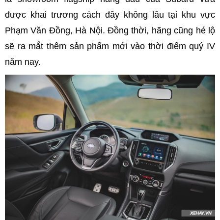
được khai trương cách đây không lâu tại khu vực
Phạm Văn Đồng, Hà Nội. Đồng thời, hãng cũng hé lộ
sẽ ra mắt thêm sản phẩm mới vào thời điểm quý IV
năm nay.