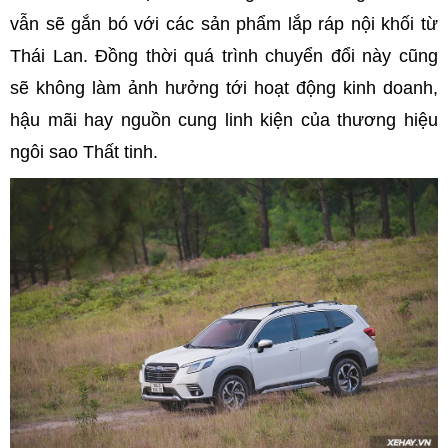
vẫn sẽ gắn bó với các sản phẩm lắp ráp nội khối từ
Thái Lan. Đồng thời quá trình chuyển đổi này cũng
sẽ không làm ảnh hưởng tới hoạt động kinh doanh,
hậu mãi hay nguồn cung linh kiện của thương hiệu
ngôi sao Thất tinh.