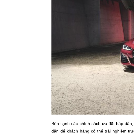
Bên cạnh các chính sách ưu đãi hấp dẫn,
dẫn để khách hàng có thể trải nghiệm tr