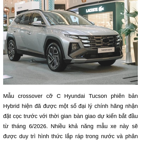
Mẫu crossover cỡ C Hyundai Tucson phiên bản
Hybrid hiện đã được một số đại lý chính hãng nhận
đặt cọc trước với thời gian bàn giao dự kiến bắt đầu
từ tháng 6/2026. Nhiều khả năng mẫu xe này sẽ
được duy trì hình thức lắp ráp trong nước và phân