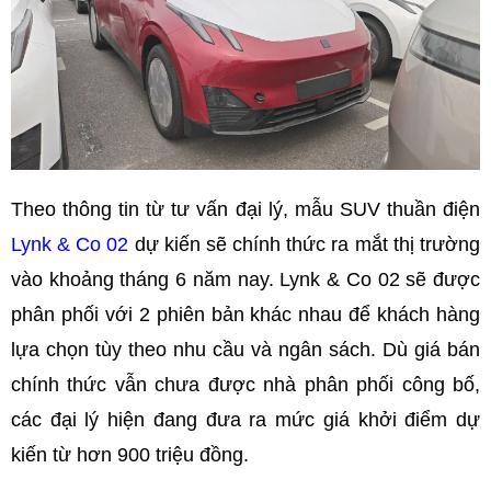
Theo thông tin từ tư vấn đại lý, mẫu SUV thuần điện
Lynk & Co 02
dự kiến sẽ chính thức ra mắt thị trường
vào khoảng tháng 6 năm nay. Lynk & Co 02 sẽ được
phân phối với 2 phiên bản khác nhau để khách hàng
lựa chọn tùy theo nhu cầu và ngân sách. Dù giá bán
chính thức vẫn chưa được nhà phân phối công bố,
các đại lý hiện đang đưa ra mức giá khởi điểm dự
kiến từ hơn 900 triệu đồng.