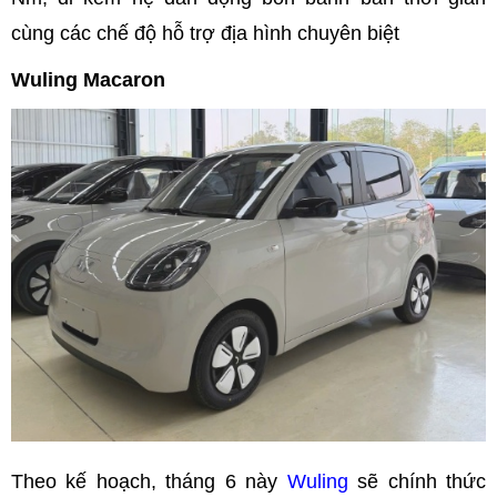
cùng các chế độ hỗ trợ địa hình chuyên biệt
Wuling Macaron
Theo kế hoạch, tháng 6 này
Wuling
sẽ chính thức