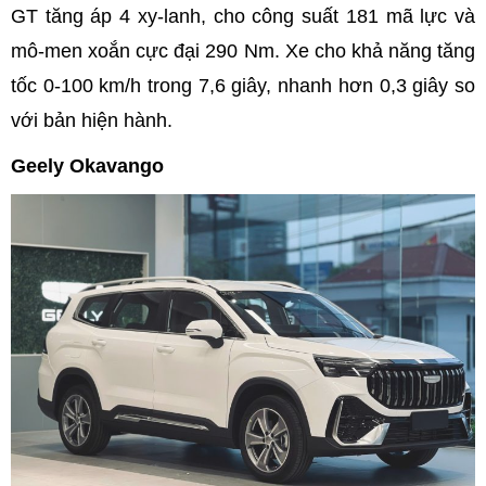
GT tăng áp 4 xy-lanh, cho công suất 181 mã lực và
mô-men xoắn cực đại 290 Nm. Xe cho khả năng tăng
tốc 0-100 km/h trong 7,6 giây, nhanh hơn 0,3 giây so
với bản hiện hành.
Geely Okavango