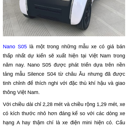
Nano S05
là một trong những mẫu xe có giá bán
thấp nhất dự kiến sẽ xuất hiện tại Việt Nam trong
năm nay. Nano S05 được phát triển dựa trên nền
tảng mẫu Silence S04 từ châu Âu nhưng đã được
tinh chỉnh để thích nghi với đặc thù khí hậu và giao
thông Việt Nam.
Với chiều dài chỉ 2,28 mét và chiều rộng 1,29 mét, xe
có kích thước nhỏ hơn đáng kể so với các dòng xe
hạng A hay thậm chí là xe điện mini hiện có. Cấu