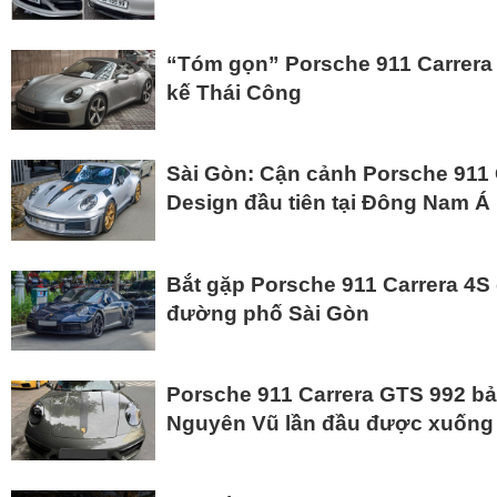
“Tóm gọn” Porsche 911 Carrera S
kế Thái Công
Sài Gòn: Cận cảnh Porsche 911 
Design đầu tiên tại Đông Nam Á
Bắt gặp Porsche 911 Carrera 4S 
đường phố Sài Gòn
Porsche 911 Carrera GTS 992 b
Nguyên Vũ lần đầu được xuống