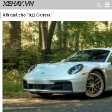
Kết quả cho "911 Carrera"