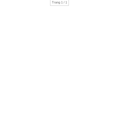
Trang 1 / 1