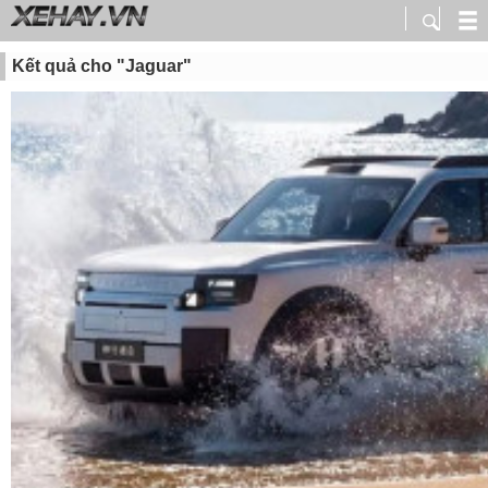
Kết quả cho "Jaguar"