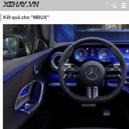
Kết quả cho "MBUX"