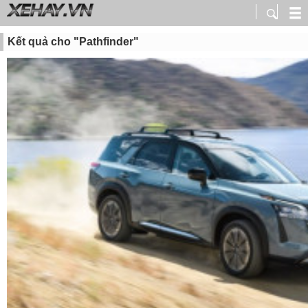
Kết quả cho "Pathfinder"