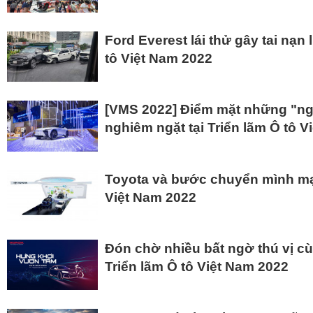
Ford Everest lái thử gây tai nạn 
tô Việt Nam 2022
[VMS 2022] Điểm mặt những "ng
nghiêm ngặt tại Triển lãm Ô tô 
Toyota và bước chuyển mình mạn
Việt Nam 2022
Đón chờ nhiều bất ngờ thú vị c
Triển lãm Ô tô Việt Nam 2022