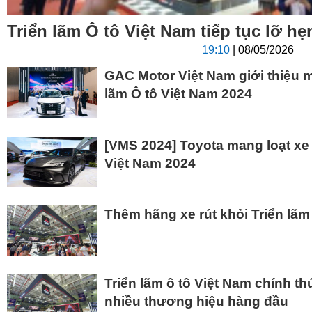
Triển lãm Ô tô Việt Nam tiếp tục lỡ h
19:10
| 08/05/2026
GAC Motor Việt Nam giới thiệu m
lãm Ô tô Việt Nam 2024
[VMS 2024] Toyota mang loạt xe 
Việt Nam 2024
Thêm hãng xe rút khỏi Triển lãm
Triển lãm ô tô Việt Nam chính t
nhiều thương hiệu hàng đầu