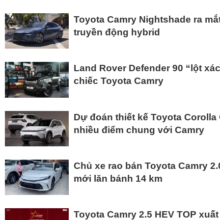
Toyota Camry Nightshade ra mắt:
truyền động hybrid
Land Rover Defender 90 “lột xác
chiếc Toyota Camry
Dự đoán thiết kế Toyota Corolla
nhiều điểm chung với Camry
Chủ xe rao bán Toyota Camry 2.0
mới lăn bánh 14 km
Toyota Camry 2.5 HEV TOP xuất 