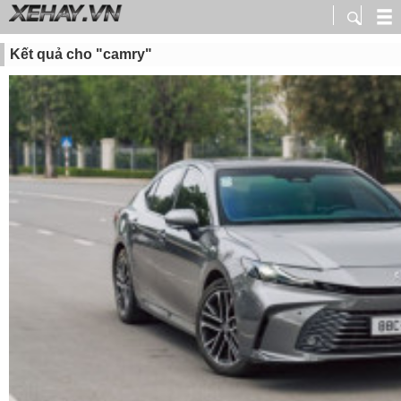
Kết quả cho "camry"