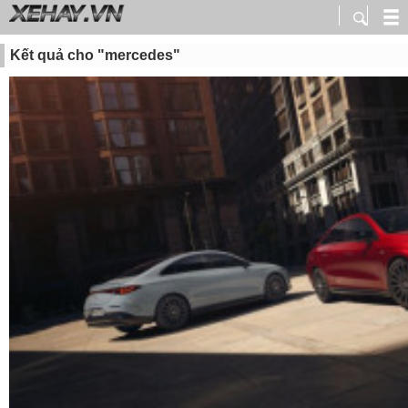
Kết quả cho "mercedes"