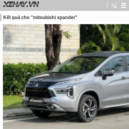
Kết quả cho "mitsubishi xpander"