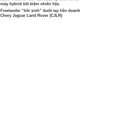
máy hybrid tiết kiệm nhiên liệu
Freelander “hồi sinh” dưới tay liên doanh
Chery Jaguar Land Rover (CJLR)