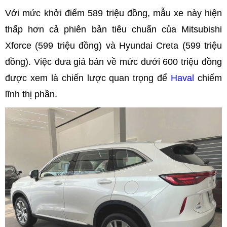
Với mức khởi điểm 589 triệu đồng, mẫu xe này hiện
thấp hơn cả phiên bản tiêu chuẩn của Mitsubishi
Xforce (599 triệu đồng) và Hyundai Creta (599 triệu
đồng). Việc đưa giá bán về mức dưới 600 triệu đồng
được xem là chiến lược quan trọng để
Haval
chiếm
lĩnh thị phần.