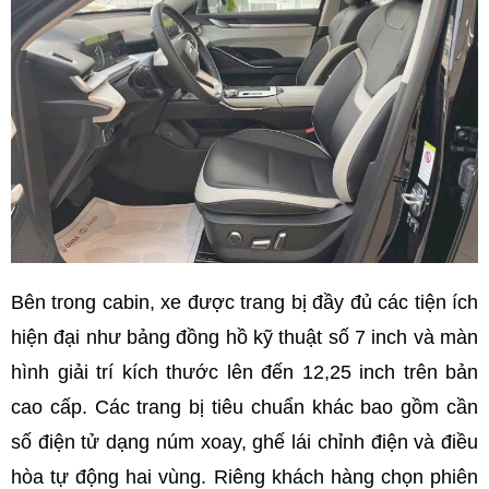
Bên trong cabin, xe được trang bị đầy đủ các tiện ích
hiện đại như bảng đồng hồ kỹ thuật số 7 inch và màn
hình giải trí kích thước lên đến 12,25 inch trên bản
cao cấp. Các trang bị tiêu chuẩn khác bao gồm cần
số điện tử dạng núm xoay, ghế lái chỉnh điện và điều
hòa tự động hai vùng. Riêng khách hàng chọn phiên