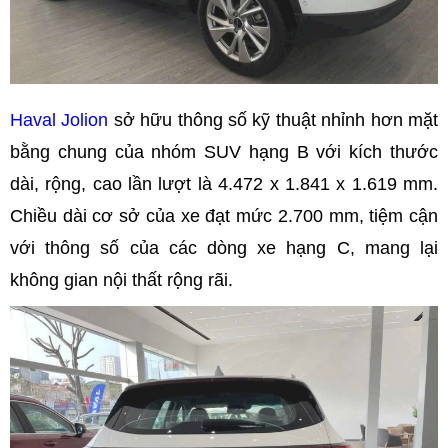
Haval Jolion
sở hữu thông số kỹ thuật nhỉnh hơn mặt
bằng chung của nhóm SUV hạng B với kích thước
dài, rộng, cao lần lượt là 4.472 x 1.841 x 1.619 mm.
Chiều dài cơ sở của xe đạt mức 2.700 mm, tiệm cận
với thông số của các dòng xe hạng C, mang lại
không gian nội thất rộng rãi.