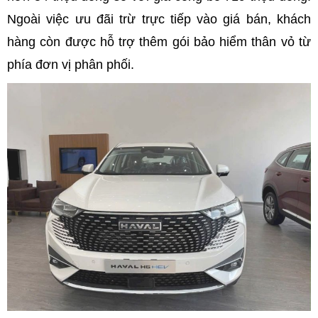
Ngoài việc ưu đãi trừ trực tiếp vào giá bán, khách
hàng còn được hỗ trợ thêm gói bảo hiểm thân vỏ từ
phía đơn vị phân phối.