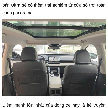
bản Ultra sẽ có thêm trải nghiệm từ cửa sổ trời toàn
cảnh panorama.
Điểm mạnh lớn nhất của dòng xe này là hệ truyền