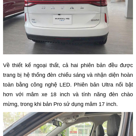
Về thiết kế ngoại thất, cả hai phiên bản đều được
trang bị hệ thống đèn chiếu sáng và nhận diện hoàn
toàn bằng công nghệ LED. Phiên bản Ultra nổi bật
hơn với mâm xe 18 inch và tính năng đèn chào
mừng, trong khi bản Pro sử dụng mâm 17 inch.