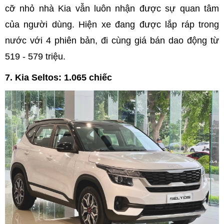
cỡ nhỏ nhà Kia vẫn luôn nhận được sự quan tâm
của người dùng. Hiện xe đang được lắp ráp trong
nước với 4 phiên bản, đi cùng giá bán dao động từ
519 - 579 triệu.
7. Kia Seltos: 1.065 chiếc