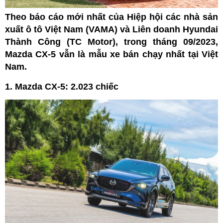
Theo báo cáo mới nhất của Hiệp hội các nhà sản
xuất ô tô Việt Nam (VAMA) và Liên doanh Hyundai
Thành Công (TC Motor), trong tháng 09/2023,
Mazda CX-5 vẫn là mẫu xe bán chạy nhất tại Việt
Nam.
1. Mazda CX-5: 2.023 chiếc