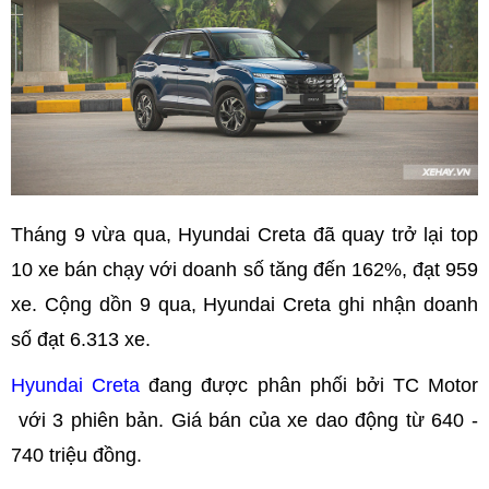
Tháng 9 vừa qua, Hyundai Creta đã quay trở lại top
10 xe bán chạy với doanh số tăng đến 162%, đạt 959
xe. Cộng dồn 9 qua, Hyundai Creta ghi nhận doanh
số đạt 6.313 xe.
Hyundai Creta
đang được phân phối bởi TC Motor
với 3 phiên bản. Giá bán của xe dao động từ 640 -
740 triệu đồng.