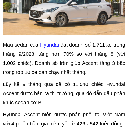
Mẫu sedan của
Hyundai
đạt doanh số 1.711 xe trong
tháng 9/2023, tăng hơn 70% so với tháng 8 (với
1.002 chiếc). Doanh số trên giúp Accent tăng 3 bậc
trong top 10 xe bán chạy nhất tháng.
Lũy kế 9 tháng qua đã có 11.540 chiếc Hyundai
Accent được bán ra thị trường, qua đó dẫn đầu phân
khúc sedan cỡ B.
Hyundai Accent hiện được phân phối tại Việt Nam
với 4 phiên bản, giá niêm yết từ 426 - 542 triệu đồng.