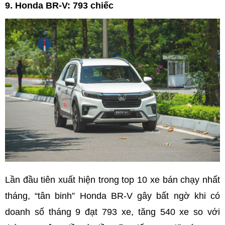
9. Honda BR-V: 793 chiếc
Lần đầu tiên xuất hiện trong top 10 xe bán chạy nhất
tháng, “tân binh” Honda BR-V gây bất ngờ khi có
doanh số tháng 9 đạt 793 xe, tăng 540 xe so với