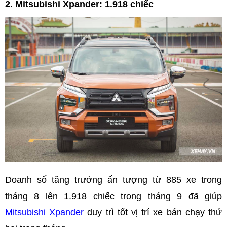
2. Mitsubishi Xpander: 1.918 chiếc
Doanh số tăng trưởng ấn tượng từ 885 xe trong
tháng 8 lên 1.918 chiếc trong tháng 9 đã giúp
Mitsubishi Xpander
duy trì tốt vị trí xe bán chạy thứ