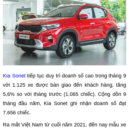
Kia Sonet
tiếp tục duy trì doanh số cao trong tháng 9
với 1.125 xe được bàn giao đến khách hàng, tăng
5,6% so với tháng trước (1.065 chiếc). Cộng dồn 9
tháng đầu năm, Kia Sonet ghi nhận doanh số đạt
7.656 chiếc.
Ra mắt Việt Nam từ cuối năm 2021, đến nay mẫu xe