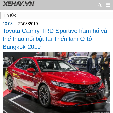
Tin tức
10:03
|
27/03/2019
Toyota Camry TRD Sportivo hầm hố và
thể thao nổi bật tại Triển lãm Ô tô
Bangkok 2019