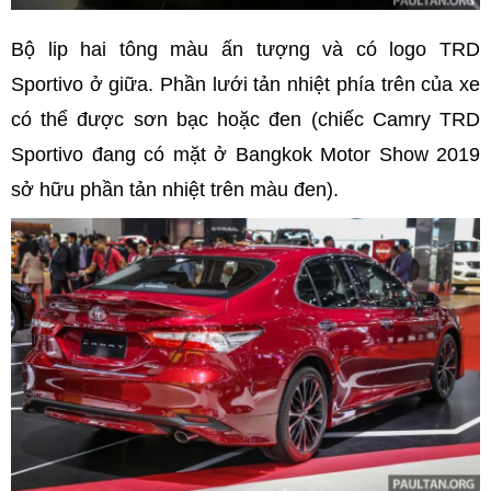
Bộ lip hai tông màu ấn tượng và có logo TRD
Sportivo ở giữa. Phần lưới tản nhiệt phía trên của xe
có thể được sơn bạc hoặc đen (chiếc Camry TRD
Sportivo đang có mặt ở Bangkok Motor Show 2019
sở hữu phần tản nhiệt trên màu đen).