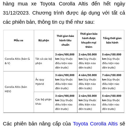
hàng mua xe Toyota Corolla Altis đến hết ngày
31/12/2023. Chương trình được áp dụng với tất cả
các phiên bản, thông tin cụ thể như sau:
Các phiên bản nâng cấp của
Toyota Corolla Altis
sẽ