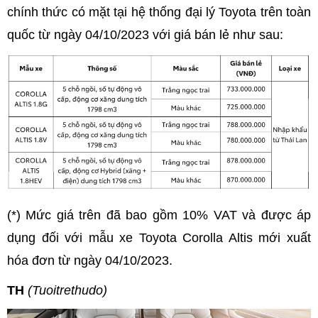
chính thức có mặt tại hệ thống đại lý Toyota trên toàn
quốc từ ngày 04/10/2023 với giá bán lẻ như sau:
(*) Mức giá trên đã bao gồm 10% VAT và được áp
dụng đối với mẫu xe Toyota Corolla Altis mới xuất
hóa đơn từ ngày 04/10/2023.
TH
(Tuoitrethudo)