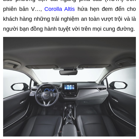
phiên bản V…,
Corolla Altis
hứa hẹn đem đến cho
khách hàng những trải nghiệm an toàn vượt trội và là
người bạn đồng hành tuyệt vời trên mọi cung đường.