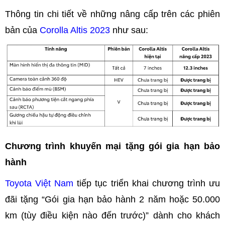
Thông tin chi tiết về những nâng cấp trên các phiên
bản của
Corolla Altis 2023
như sau:
Chương trình khuyến mại tặng gói gia hạn bảo
hành
Toyota Việt Nam
tiếp tục triển khai chương trình ưu
đãi tặng “Gói gia hạn bảo hành 2 năm hoặc 50.000
km (tùy điều kiện nào đến trước)” dành cho khách