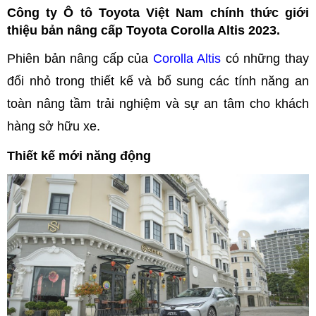
Công ty Ô tô Toyota Việt Nam chính thức giới
thiệu bản nâng cấp Toyota Corolla Altis 2023.
Phiên bản nâng cấp của
Corolla Altis
có những thay
đổi nhỏ trong thiết kế và bổ sung các tính năng an
toàn nâng tầm trải nghiệm và sự an tâm cho khách
hàng sở hữu xe.
Thiết kế mới năng động