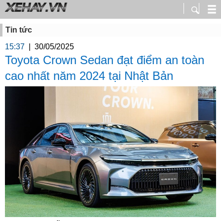
Tin tức
15:37
|
30/05/2025
Toyota Crown Sedan đạt điểm an toàn
cao nhất năm 2024 tại Nhật Bản