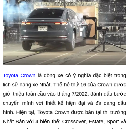
Toyota Crown
là dòng xe có ý nghĩa đặc biệt trong
lịch sử hãng xe Nhật. Thế hệ thứ 16 của Crown được
giới thiệu toàn cầu vào tháng 7/2022, đánh dấu bước
chuyển mình với thiết kế hiện đại và đa dạng cấu
hình. Hiện tại, Toyota Crown được bán tại thị trường
Nhật Bản với 4 biến thể: Crossover, Estate, Sport và