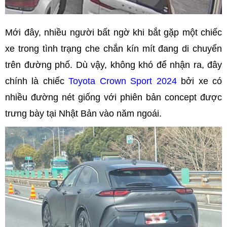
Mới đây, nhiều người bất ngờ khi bắt gặp một chiếc
xe trong tình trạng che chắn kín mít đang di chuyển
trên đường phố. Dù vậy, không khó để nhận ra, đây
chính là chiếc
Toyota Crown Sport 2024
bởi xe có
nhiều đường nét giống với phiên bản concept được
trưng bày tại Nhật Bản vào năm ngoái.