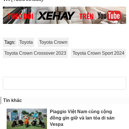
Tags:
Toyota
Toyota Crown
Toyota Crown Crossover 2023
Toyota Crown Sport 2024
Tin khác
Piaggio Việt Nam cùng cộng
đồng gìn giữ và lan tỏa di sản
Vespa