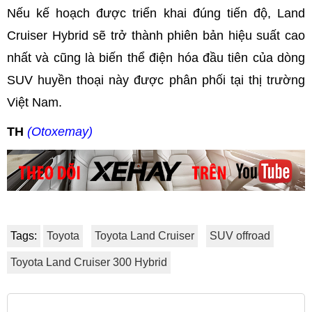
Nếu kế hoạch được triển khai đúng tiến độ, Land
Cruiser Hybrid sẽ trở thành phiên bản hiệu suất cao
nhất và cũng là biến thể điện hóa đầu tiên của dòng
SUV huyền thoại này được phân phối tại thị trường
Việt Nam.
TH
(Otoxemay)
Tags:
Toyota
Toyota Land Cruiser
SUV offroad
Toyota Land Cruiser 300 Hybrid