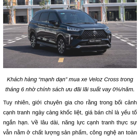
Khách hàng “mạnh dạn” mua xe Veloz Cross trong
tháng 6 nhờ chính sách ưu đãi lãi suất vay 0%/năm.
Tuy nhiên, giới chuyên gia cho rằng trong bối cảnh
cạnh tranh ngày càng khốc liệt, giá bán chỉ là yếu tố
ngắn hạn. Về lâu dài, năng lực cạnh tranh thực sự
vẫn nằm ở chất lượng sản phẩm, công nghệ an toàn