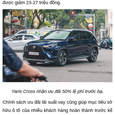
được giảm 23-27 triệu đồng.
Yaris Cross nhận ưu đãi 50% lệ phí trước bạ.
Chính sách ưu đãi lãi suất vay cũng giúp mục tiêu sở
hữu ô tô của nhiều khách hàng hoàn thành trước kế