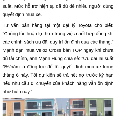
suất. Mức hỗ trợ hiện tại đã đủ để nhiều người dùng
quyết định mua xe.
Tư vấn bán hàng tại một đại lý Toyota cho biết:
“Chúng tôi thuận lợi hơn trong việc chốt hợp đồng khi
các chính sách ưu đãi duy trì ổn định qua các tháng.”
Mạnh dạn mua Veloz Cross bản TOP ngay khi chưa
đủ tài chính, anh Mạnh Hùng chia sẻ: “Ưu đãi lãi suất
0%/năm là động lực để tôi quyết định mua xe trong
tháng 6 này. Tôi dự kiến sẽ trả hết nợ trước kỳ hạn
nếu nhu cầu di chuyển của khách hàng vẫn ổn định
như hiện nay.”