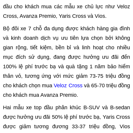
đầu cho khách mua các mẫu xe chủ lực như Veloz
Cross, Avanza Premio, Yaris Cross và Vios.
Bộ đôi xe 7 chỗ đa dụng được khách hàng gia đình
và kinh doanh dịch vụ ưu tiên lựa chọn bởi không
gian rộng, tiết kiệm, bền bỉ và linh hoạt cho nhiều
mục đích sử dụng, đang được hưởng ưu đãi đến
100% lệ phí trước bạ và quà tặng 1 năm bảo hiểm
thân vỏ, tương ứng với mức giảm 73-75 triệu đồng
cho khách chọn mua
Veloz Cross
và 65-70 triệu đồng
cho khách mua Avanza Premio.
Hai mẫu xe top đầu phân khúc B-SUV và B-sedan
được hưởng ưu đãi 50% lệ phí trước bạ, Yaris Cross
được giảm tương đương 33-37 triệu đồng, Vios