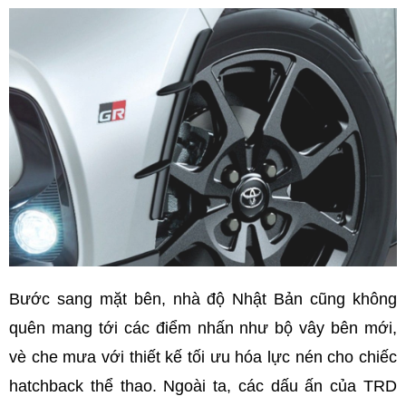
Bước sang mặt bên, nhà độ Nhật Bản cũng không
quên mang tới các điểm nhấn như bộ vây bên mới,
vè che mưa với thiết kế tối ưu hóa lực nén cho chiếc
hatchback thể thao. Ngoài ta, các dấu ấn của TRD