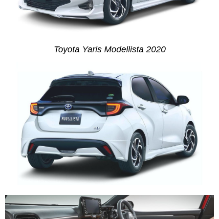
Toyota Yaris Modellista 2020