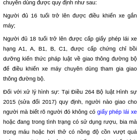
chuyên dùng được quy định như sau:
Người đủ 16 tuổi trở lên được điều khiển xe gắn
máy;
Người đủ 18 tuổi trở lên được cấp giấy phép lái xe
hạng A1, A, B1, B, C1, được cấp chứng chỉ bồi
dưỡng kiến thức pháp luật về giao thông đường bộ
để điều khiển xe máy chuyên dùng tham gia giao
thông đường bộ.
Đối với xử lý hình sự: Tại Điều 264 Bộ luật Hình sự
2015 (sửa đổi 2017) quy định, người nào giao cho
người mà biết rõ người đó không có
giấy phép lái xe
hoặc đang trong tình trạng có sử dụng rượu, bia mà
trong máu hoặc hơi thở có nồng độ cồn vượt quá