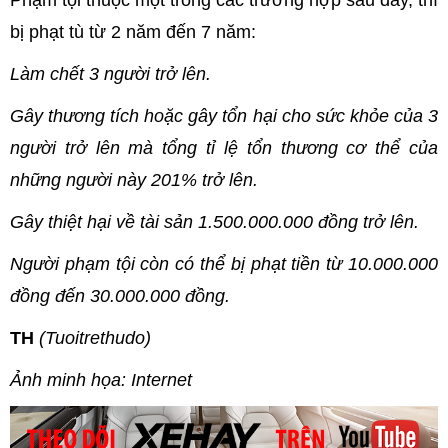
bị phạt tù từ 2 năm đến 7 năm:
Làm chết 3 người trở lên.
Gây thương tích hoặc gây tổn hại cho sức khỏe của 3
người trở lên mà tổng tỉ lệ tổn thương cơ thể của
những người này 201% trở lên.
Gây thiệt hại về tài sản 1.500.000.000 đồng trở lên.
Người phạm tội còn có thể bị phạt tiền từ 10.000.000
đồng đến 30.000.000 đồng.
TH
(Tuoitrethudo)
Ảnh minh họa: Internet