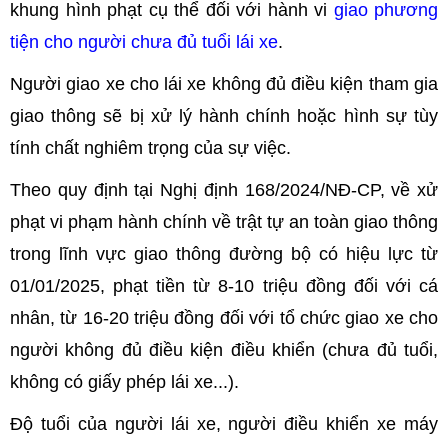
khung hình phạt cụ thể đối với hành vi
giao phương
tiện cho người chưa đủ tuổi lái xe
.
Người giao xe cho lái xe không đủ điều kiện tham gia
giao thông sẽ bị xử lý hành chính hoặc hình sự tùy
tính chất nghiêm trọng của sự việc.
Theo quy định tại Nghị định 168/2024/NĐ-CP, về xử
phạt vi phạm hành chính về trật tự an toàn giao thông
trong lĩnh vực giao thông đường bộ có hiệu lực từ
01/01/2025, phạt tiền từ 8-10 triệu đồng đối với cá
nhân, từ 16-20 triệu đồng đối với tổ chức giao xe cho
người không đủ điều kiện điều khiển (chưa đủ tuổi,
không có giấy phép lái xe...).
Độ tuổi của người lái xe, người điều khiển xe máy