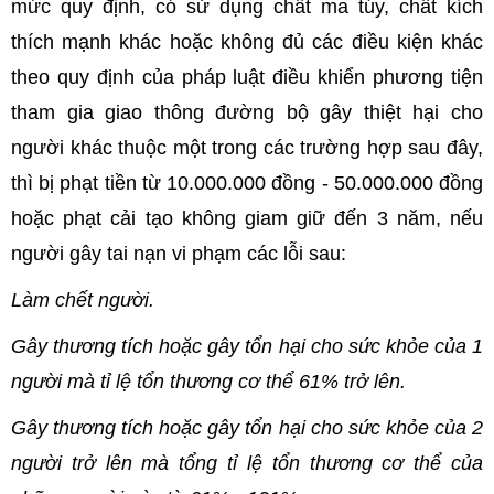
mức quy định, có sử dụng chất ma túy, chất kích
thích mạnh khác hoặc không đủ các điều kiện khác
theo quy định của pháp luật điều khiển phương tiện
tham gia giao thông đường bộ gây thiệt hại cho
người khác thuộc một trong các trường hợp sau đây,
thì bị phạt tiền từ 10.000.000 đồng - 50.000.000 đồng
hoặc phạt cải tạo không giam giữ đến 3 năm, nếu
người gây tai nạn vi phạm các lỗi sau:
Làm chết người.
Gây thương tích hoặc gây tổn hại cho sức khỏe của 1
người mà tỉ lệ tổn thương cơ thể 61% trở lên.
Gây thương tích hoặc gây tổn hại cho sức khỏe của 2
người trở lên mà tổng tỉ lệ tổn thương cơ thể của