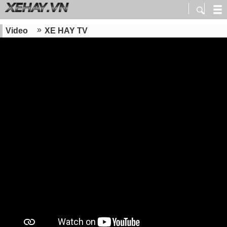
Video
XE HAY TV