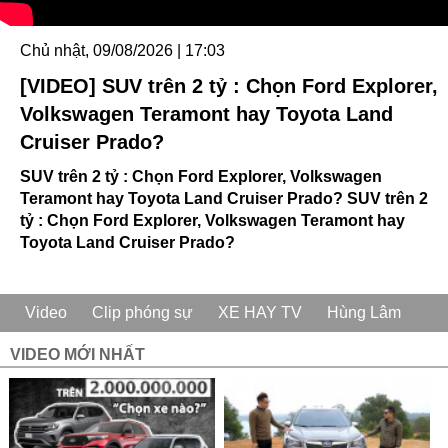
Chủ nhật, 09/08/2026 | 17:03
[VIDEO] SUV trên 2 tỷ : Chọn Ford Explorer,
Volkswagen Teramont hay Toyota Land
Cruiser Prado?
SUV trên 2 tỷ : Chọn Ford Explorer, Volkswagen
Teramont hay Toyota Land Cruiser Prado? SUV trên 2
tỷ : Chọn Ford Explorer, Volkswagen Teramont hay
Toyota Land Cruiser Prado?
Video
Clip phóng sự
XE HAY TV
Hùng Lâm
VIDEO MỚI NHẤT