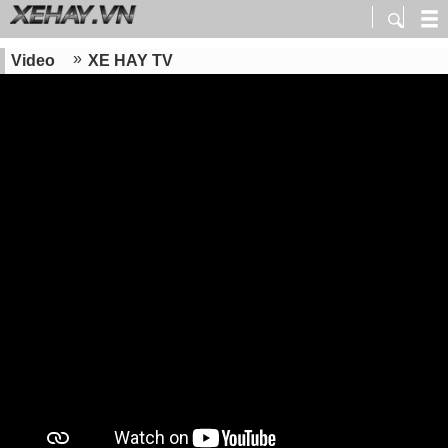
Video
XE HAY TV