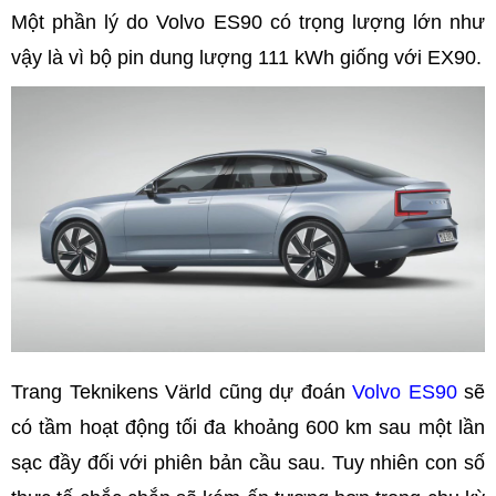
Một phần lý do Volvo ES90 có trọng lượng lớn như
vậy là vì bộ pin dung lượng 111 kWh giống với EX90.
Trang Teknikens Värld cũng dự đoán
Volvo ES90
sẽ
có tầm hoạt động tối đa khoảng 600 km sau một lần
sạc đầy đối với phiên bản cầu sau. Tuy nhiên con số