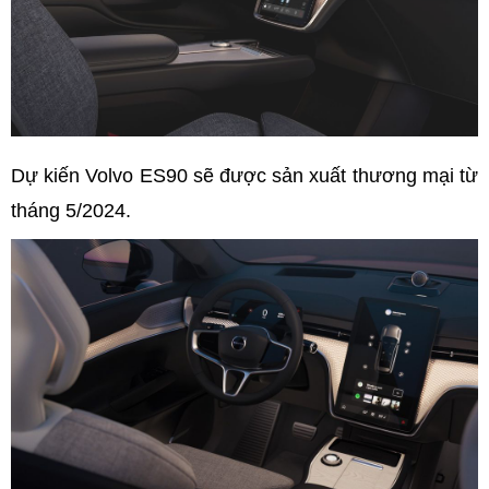
Dự kiến Volvo ES90 sẽ được sản xuất thương mại từ
tháng 5/2024.