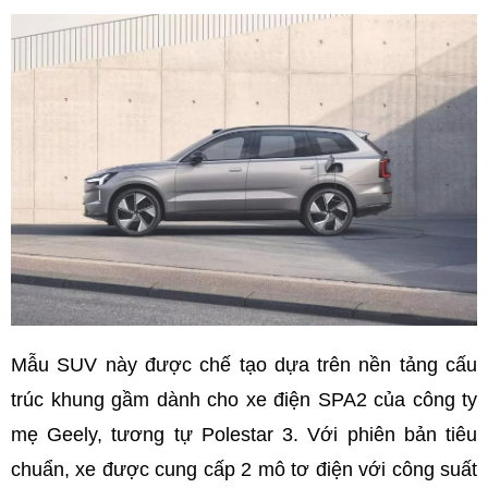
Mẫu SUV này được chế tạo dựa trên nền tảng cấu
trúc khung gầm dành cho xe điện SPA2 của công ty
mẹ Geely, tương tự Polestar 3. Với phiên bản tiêu
chuẩn, xe được cung cấp 2 mô tơ điện với công suất