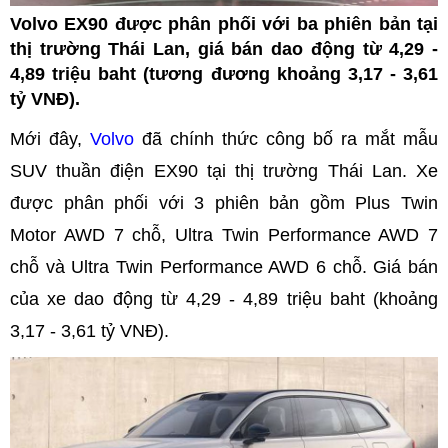
Volvo EX90 được phân phối với ba phiên bản tại
thị trường Thái Lan, giá bán dao động từ 4,29 -
4,89 triệu baht (tương đương khoảng 3,17 - 3,61
tỷ VNĐ).
Mới đây,
Volvo
đã chính thức công bố ra mắt mẫu
SUV thuần điện EX90 tại thị trường Thái Lan. Xe
được phân phối với 3 phiên bản gồm Plus Twin
Motor AWD 7 chỗ, Ultra Twin Performance AWD 7
chỗ và Ultra Twin Performance AWD 6 chỗ. Giá bán
của xe dao động từ 4,29 - 4,89 triệu baht (khoảng
3,17 - 3,61 tỷ VNĐ).