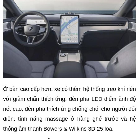
Ở bản cao cấp hơn, xe có thêm hệ thống treo khí nén
với giảm chấn thích ứng, đèn pha LED điểm ảnh độ
nét cao, đèn pha thích ứng chống chói cho người đối
diện, tính năng massage ở hàng ghế trước và hệ
thống âm thanh Bowers & Wilkins 3D 25 loa.