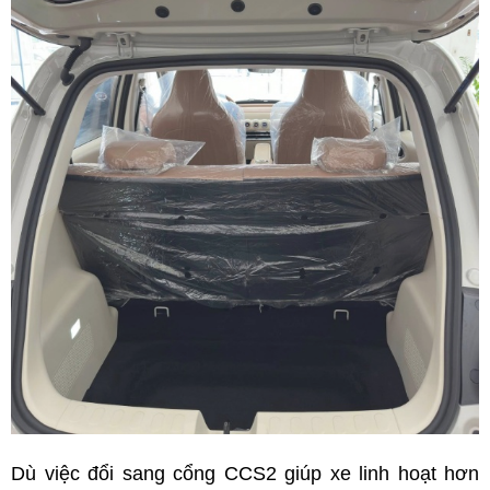
Dù việc đổi sang cổng CCS2 giúp xe linh hoạt hơn