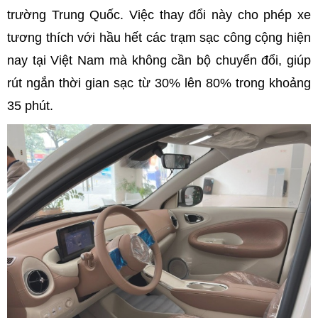
trường Trung Quốc. Việc thay đổi này cho phép xe
tương thích với hầu hết các trạm sạc công cộng hiện
nay tại Việt Nam mà không cần bộ chuyển đổi, giúp
rút ngắn thời gian sạc từ 30% lên 80% trong khoảng
35 phút.