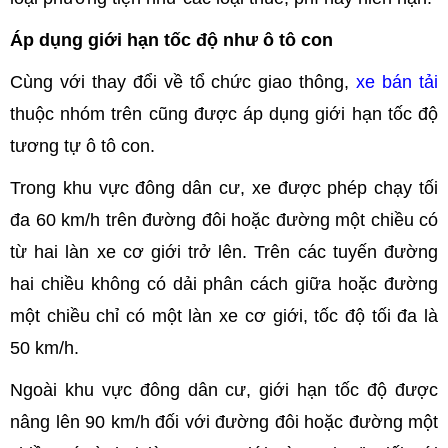
Áp dụng giới hạn tốc độ như ô tô con
Cùng với thay đổi về tổ chức giao thông,
xe bán tải
thuộc nhóm trên cũng được áp dụng giới hạn tốc độ
tương tự ô tô con.
Trong khu vực đông dân cư, xe được phép chạy tối
đa 60 km/h trên đường đôi hoặc đường một chiều có
từ hai làn xe cơ giới trở lên. Trên các tuyến đường
hai chiều không có dải phân cách giữa hoặc đường
một chiều chỉ có một làn xe cơ giới, tốc độ tối đa là
50 km/h.
Ngoài khu vực đông dân cư, giới hạn tốc độ được
nâng lên 90 km/h đối với đường đôi hoặc đường một