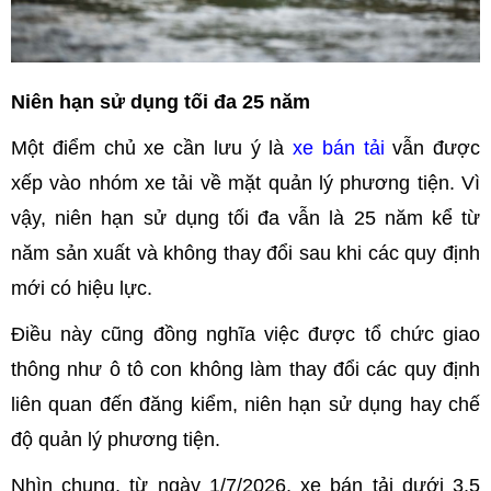
Niên hạn sử dụng tối đa 25 năm
Một điểm chủ xe cần lưu ý là
xe bán tải
vẫn được
xếp vào nhóm xe tải về mặt quản lý phương tiện. Vì
vậy, niên hạn sử dụng tối đa vẫn là 25 năm kể từ
năm sản xuất và không thay đổi sau khi các quy định
mới có hiệu lực.
Điều này cũng đồng nghĩa việc được tổ chức giao
thông như ô tô con không làm thay đổi các quy định
liên quan đến đăng kiểm, niên hạn sử dụng hay chế
độ quản lý phương tiện.
Nhìn chung, từ ngày 1/7/2026, xe bán tải dưới 3,5