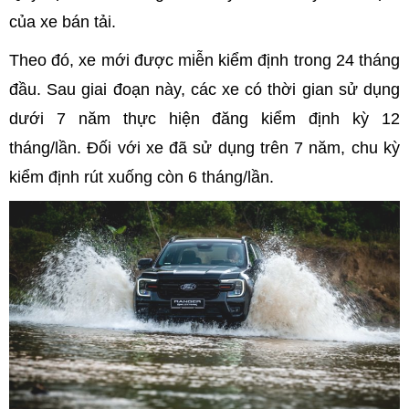
của xe bán tải.
Theo đó, xe mới được miễn kiểm định trong 24 tháng
đầu. Sau giai đoạn này, các xe có thời gian sử dụng
dưới 7 năm thực hiện đăng kiểm định kỳ 12
tháng/lần. Đối với xe đã sử dụng trên 7 năm, chu kỳ
kiểm định rút xuống còn 6 tháng/lần.