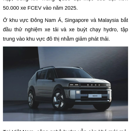
50.000 xe FCEV vào năm 2025.
Ở khu vực Đông Nam Á, Singapore và Malaysia bắt
đầu thử nghiệm xe tải và xe buýt chạy hydro, tập
trung vào khu vực đô thị nhằm giảm phát thải.