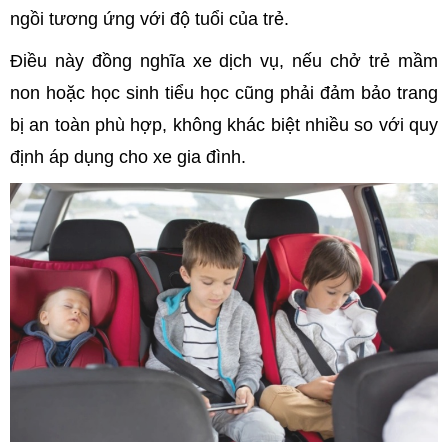
ngồi tương ứng với độ tuổi của trẻ.
Điều này đồng nghĩa xe dịch vụ, nếu chở trẻ mầm
non hoặc học sinh tiểu học cũng phải đảm bảo trang
bị an toàn phù hợp, không khác biệt nhiều so với quy
định áp dụng cho xe gia đình.