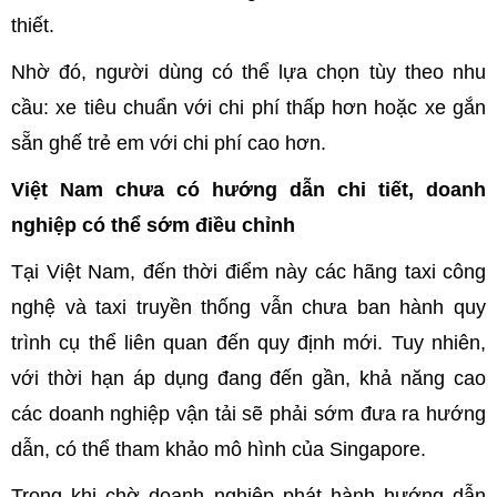
thiết.
Nhờ đó, người dùng có thể lựa chọn tùy theo nhu
cầu: xe tiêu chuẩn với chi phí thấp hơn hoặc xe gắn
sẵn ghế trẻ em với chi phí cao hơn.
Việt Nam chưa có hướng dẫn chi tiết, doanh
nghiệp có thể sớm điều chỉnh
Tại Việt Nam, đến thời điểm này các hãng taxi công
nghệ và taxi truyền thống vẫn chưa ban hành quy
trình cụ thể liên quan đến quy định mới. Tuy nhiên,
với thời hạn áp dụng đang đến gần, khả năng cao
các doanh nghiệp vận tải sẽ phải sớm đưa ra hướng
dẫn, có thể tham khảo mô hình của Singapore.
Trong khi chờ doanh nghiệp phát hành hướng dẫn