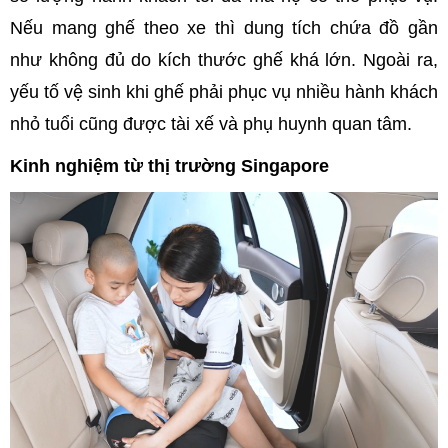
Nếu mang ghế theo xe thì dung tích chứa đồ gần
như không đủ do kích thước ghế khá lớn. Ngoài ra,
yếu tố vệ sinh khi ghế phải phục vụ nhiều hành khách
nhỏ tuổi cũng được tài xế và phụ huynh quan tâm.
Kinh nghiệm từ thị trường Singapore