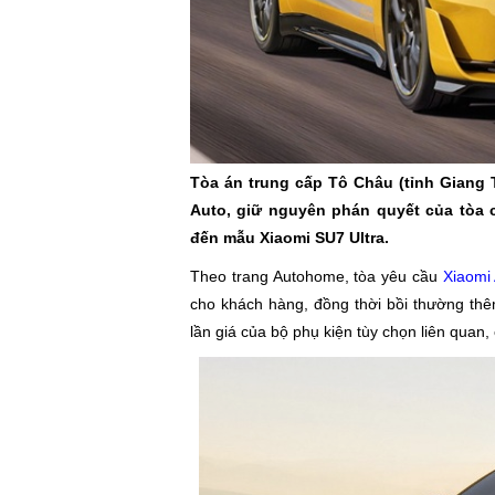
Tòa án trung cấp Tô Châu (tỉnh Giang
Auto, giữ nguyên phán quyết của tòa c
đến mẫu Xiaomi SU7 Ultra.
Theo trang Autohome, tòa yêu cầu
Xiaomi
cho khách hàng, đồng thời bồi thường th
lần giá của bộ phụ kiện tùy chọn liên quan,