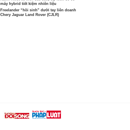
máy hybrid tiết kiệm nhiên liệu
Freelander “hồi sinh” dưới tay liên doanh
Chery Jaguar Land Rover (CJLR)