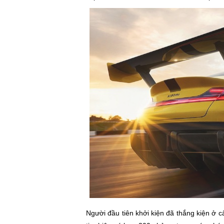
Người đầu tiên khởi kiện đã thắng kiện ở 