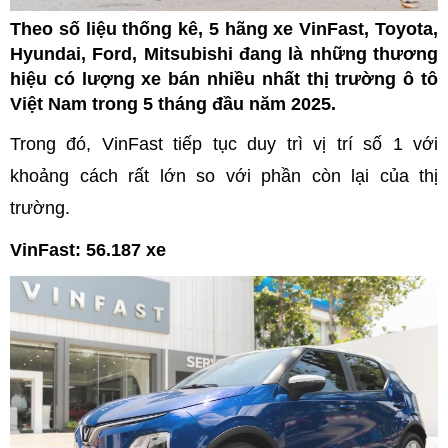
Theo số liệu thống kê, 5 hãng xe VinFast, Toyota,
Hyundai, Ford, Mitsubishi đang là những thương
hiệu có lượng xe bán nhiều nhất thị trường ô tô
Việt Nam trong 5 tháng đầu năm 2025.
Trong đó, VinFast tiếp tục duy trì vị trí số 1 với
khoảng cách rất lớn so với phần còn lại của thị
trường.
VinFast: 56.187 xe