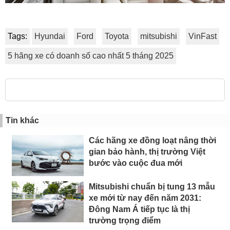
Tags:
Hyundai
Ford
Toyota
mitsubishi
VinFast
5 hãng xe có doanh số cao nhất 5 tháng 2025
Tin khác
Các hãng xe đồng loạt nâng thời
gian bảo hành, thị trường Việt
bước vào cuộc đua mới
Mitsubishi chuẩn bị tung 13 mẫu
xe mới từ nay đến năm 2031:
Đông Nam Á tiếp tục là thị
trường trọng điểm