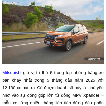
Mitsubishi
giữ vị trí thứ 5 trong top những hãng xe
bán chạy nhất trong 5 tháng đầu năm 2025 với
12.130 xe bán ra. Có được doanh số này là chủ yếu
nhờ vào sự đóng góp lớn từ dòng MPV Xpander –
mẫu xe từng nhiều tháng liên tiếp đứng đầu phân