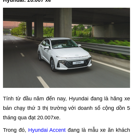
Tính từ đầu năm đến nay, Hyundai đang là hãng xe
bán chạy thứ 3 thị trường với doanh số cộng dồn 5
tháng qua đạt 20.007xe.
Trong đó,
Hyundai Accent
đang là mẫu xe ăn khách