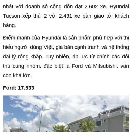
nhất với doanh số cộng dồn đạt 2.602 xe. Hyundai
Tucson xếp thứ 2 với 2.431 xe bàn giao tới khách
hàng.
Điểm mạnh của Hyundai là sản phẩm phù hợp với thị
hiếu người dùng Việt, giá bán cạnh tranh và hệ thống
đại lý rộng khắp. Tuy nhiên, áp lực từ chính các đối
thủ cùng nhóm, đặc biệt là Ford và Mitsubishi, vẫn
còn khá lớn.
Ford: 17.533