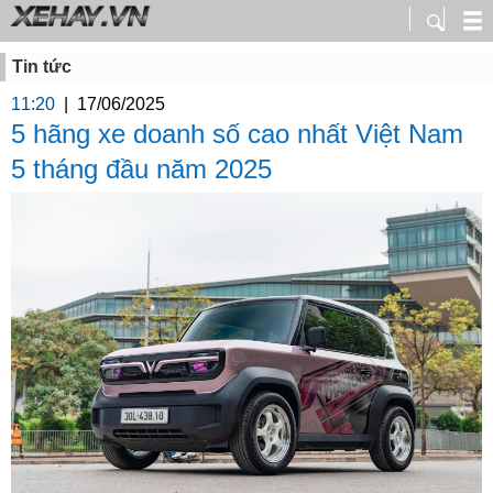
Tin tức
11:20
|
17/06/2025
5 hãng xe doanh số cao nhất Việt Nam
5 tháng đầu năm 2025