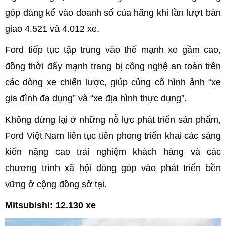
góp đáng kể vào doanh số của hãng khi lần lượt bàn
giao 4.521 và 4.012 xe.
Ford tiếp tục tập trung vào thế mạnh xe gầm cao,
đồng thời đẩy mạnh trang bị công nghệ an toàn trên
các dòng xe chiến lược, giúp củng cố hình ảnh “xe
gia đình đa dụng” và “xe địa hình thực dụng”.
Không dừng lại ở những nỗ lực phát triển sản phẩm,
Ford Việt Nam liên tục tiên phong triển khai các sáng
kiến nâng cao trải nghiệm khách hàng và các
chương trình xã hội đóng góp vào phát triển bền
vững ở cộng đồng sở tại.
Mitsubishi: 12.130 xe