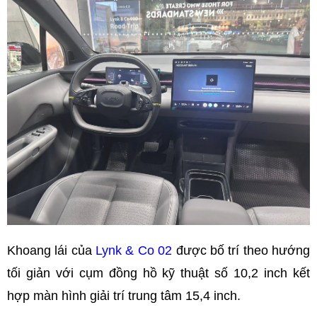
Khoang lái của
Lynk & Co 02
được bố trí theo hướng
tối giản với cụm đồng hồ kỹ thuật số 10,2 inch kết
hợp màn hình giải trí trung tâm 15,4 inch.