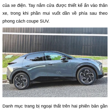
của xe điện. Tay nắm cửa được thiết kế ẩn vào thân
xe, trong khi phần mui vuốt dần về phía sau theo
phong cách coupe SUV.
Danh mục trang bị ngoại thất trên hai phiên bản gần