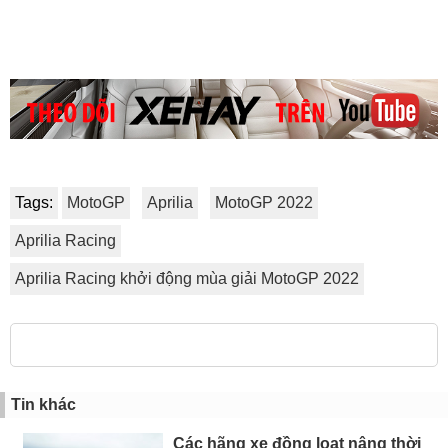
Tags:
MotoGP
Aprilia
MotoGP 2022
Aprilia Racing
Aprilia Racing khởi động mùa giải MotoGP 2022
Tin khác
Các hãng xe đồng loạt nâng thời