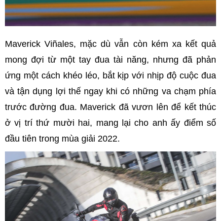
Maverick Viñales, mặc dù vẫn còn kém xa kết quả
mong đợi từ một tay đua tài năng, nhưng đã phản
ứng một cách khéo léo, bắt kịp với nhịp độ cuộc đua
và tận dụng lợi thế ngay khi có những va chạm phía
trước đường đua. Maverick đã vươn lên để kết thúc
ở vị trí thứ mười hai, mang lại cho anh ấy điểm số
đầu tiên trong mùa giải 2022.