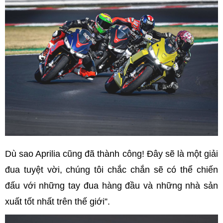
Dù sao Aprilia cũng đã thành công! Đây sẽ là một giải
đua tuyệt vời, chúng tôi chắc chắn sẽ có thể chiến
đấu với những tay đua hàng đầu và những nhà sản
xuất tốt nhất trên thế giới”.