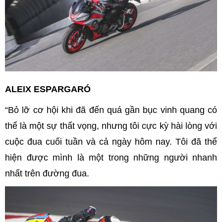
ALEIX ESPARGARÓ
“Bỏ lỡ cơ hội khi đã đến quá gần bục vinh quang có
thể là một sự thất vọng, nhưng tôi cực kỳ hài lòng với
cuộc đua cuối tuần và cả ngày hôm nay. Tôi đã thể
hiện được mình là một trong những người nhanh
nhất trên đường đua.