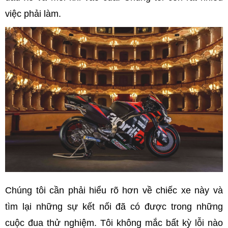
việc phải làm.
Chúng tôi cần phải hiểu rõ hơn về chiếc xe này và
tìm lại những sự kết nối đã có được trong những
cuộc đua thử nghiệm. Tôi không mắc bất kỳ lỗi nào