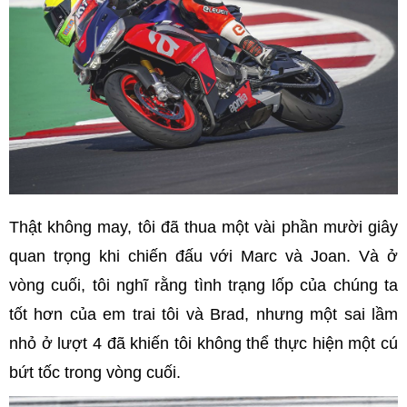
Thật không may, tôi đã thua một vài phần mười giây
quan trọng khi chiến đấu với Marc và Joan. Và ở
vòng cuối, tôi nghĩ rằng tình trạng lốp của chúng ta
tốt hơn của em trai tôi và Brad, nhưng một sai lầm
nhỏ ở lượt 4 đã khiến tôi không thể thực hiện một cú
bứt tốc trong vòng cuối.