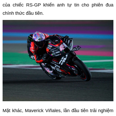
của chiếc RS-GP khiến anh tự tin cho phiên đua
chính thức đầu tiên.
Mặt khác, Maverick Viñales, lần đầu tiên trải nghiệm