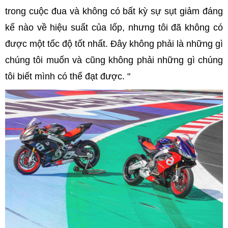
trong cuộc đua và không có bất kỳ sự sụt giảm đáng
kể nào về hiệu suất của lốp, nhưng tôi đã không có
được một tốc độ tốt nhất. Đây không phải là những gì
chúng tôi muốn và cũng không phải những gì chúng
tôi biết mình có thể đạt được. "