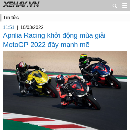
Tin tức
11:51
|
10/03/2022
Aprilia Racing khởi động mùa giải
MotoGP 2022 đầy mạnh mẽ