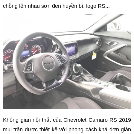
chồng lên nhau sơn đen huyền bí, logo RS...
Không gian nội thất của Chevrolet Camaro RS 2019
mui trần được thiết kế với phong cách khá đơn giản