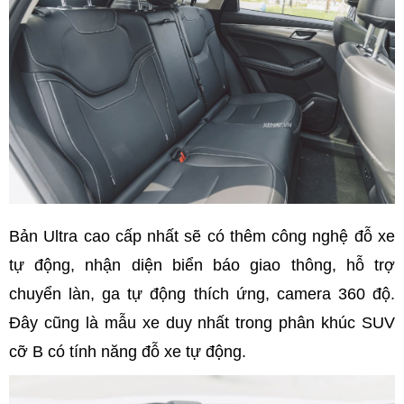
Bản Ultra cao cấp nhất sẽ có thêm công nghệ đỗ xe
tự động, nhận diện biển báo giao thông, hỗ trợ
chuyển làn, ga tự động thích ứng, camera 360 độ.
Đây cũng là mẫu xe duy nhất trong phân khúc SUV
cỡ B có tính năng đỗ xe tự động.