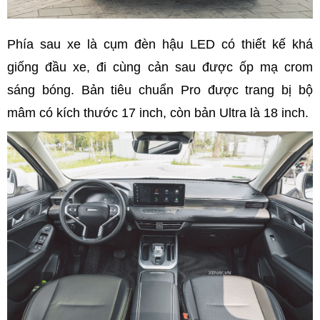
Phía sau xe là cụm đèn hậu LED có thiết kế khá
giống đầu xe, đi cùng cản sau được ốp mạ crom
sáng bóng. Bản tiêu chuẩn Pro được trang bị bộ
mâm có kích thước 17 inch, còn bản Ultra là 18 inch.