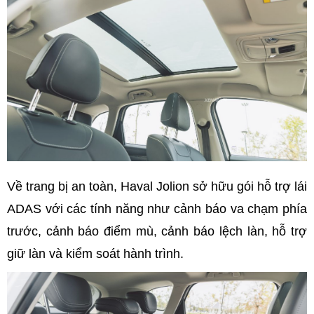
Về trang bị an toàn, Haval Jolion sở hữu gói hỗ trợ lái
ADAS với các tính năng như cảnh báo va chạm phía
trước, cảnh báo điểm mù, cảnh báo lệch làn, hỗ trợ
giữ làn và kiểm soát hành trình.