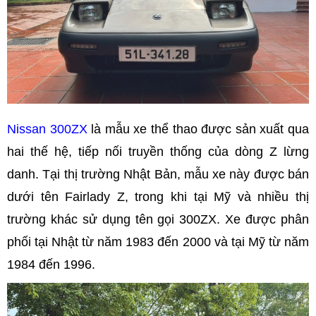
Nissan 300ZX
là mẫu xe thể thao được sản xuất qua
hai thế hệ, tiếp nối truyền thống của dòng Z lừng
danh. Tại thị trường Nhật Bản, mẫu xe này được bán
dưới tên Fairlady Z, trong khi tại Mỹ và nhiều thị
trường khác sử dụng tên gọi 300ZX. Xe được phân
phối tại Nhật từ năm 1983 đến 2000 và tại Mỹ từ năm
1984 đến 1996.