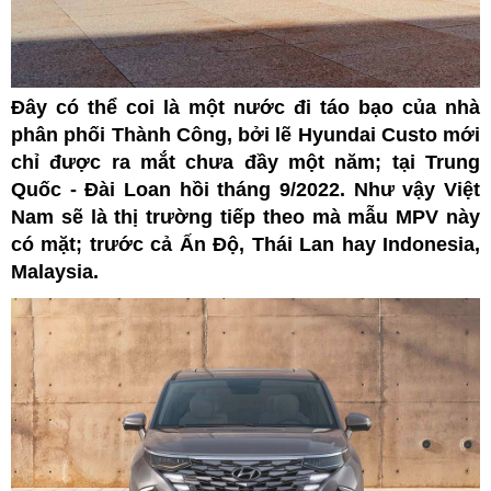
Đây có thể coi là một nước đi táo bạo của nhà
phân phối Thành Công, bởi lẽ Hyundai Custo mới
chỉ được ra mắt chưa đầy một năm; tại Trung
Quốc - Đài Loan hồi tháng 9/2022. Như vậy Việt
Nam sẽ là thị trường tiếp theo mà mẫu MPV này
có mặt; trước cả Ấn Độ, Thái Lan hay Indonesia,
Malaysia.