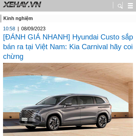
Kinh nghiệm
10:58
|
08/09/2023
[ĐÁNH GIÁ NHANH] Hyundai Custo sắp
bán ra tại Việt Nam: Kia Carnival hãy coi
chừng