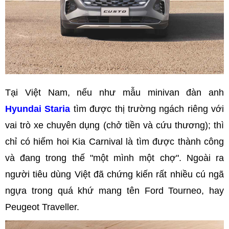
Tại Việt Nam, nếu như mẫu minivan đàn anh
Hyundai Staria
tìm được thị trường ngách riêng với
vai trò xe chuyên dụng (chở tiền và cứu thương); thì
chỉ có hiếm hoi Kia Carnival là tìm được thành công
và đang trong thế "một mình một chợ". Ngoài ra
người tiêu dùng Việt đã chứng kiến rất nhiều cú ngã
ngựa trong quá khứ mang tên Ford Tourneo, hay
Peugeot Traveller.