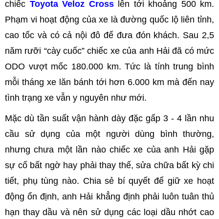
chiếc
Toyota Veloz Cross
lên tới khoảng 500 km.
Phạm vi hoạt động của xe là đường quốc lộ liên tỉnh,
cao tốc và có cả nội đô để đưa đón khách. Sau 2,5
năm rưỡi “cày cuốc” chiếc xe của anh Hải đã có mức
ODO vượt mốc 180.000 km. Tức là tính trung bình
mỗi tháng xe lăn bánh tới hơn 6.000 km mà đến nay
tình trạng xe vẫn y nguyên như mới.
Mặc dù tần suất vận hành dày đặc gấp 3 - 4 lần nhu
cầu sử dụng của một người dùng bình thường,
nhưng chưa một lần nào chiếc xe của anh Hải gặp
sự cố bất ngờ hay phải thay thế, sửa chữa bất kỳ chi
tiết, phụ tùng nào. Chia sẻ bí quyết để giữ xe hoạt
động ổn định, anh Hải khẳng định phải luôn tuân thủ
hạn thay dầu và nên sử dụng các loại dầu nhớt cao