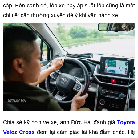
cấp. Bên cạnh đó, lốp xe hay áp suất lốp cũng là một
chi tiết cần thường xuyên để ý khi vận hành xe.
Chia sẻ kỹ hơn về xe, anh Đức Hải đánh giá
Toyota
Veloz Cross
đem lại cảm giác lái khá đầm chắc. Hệ