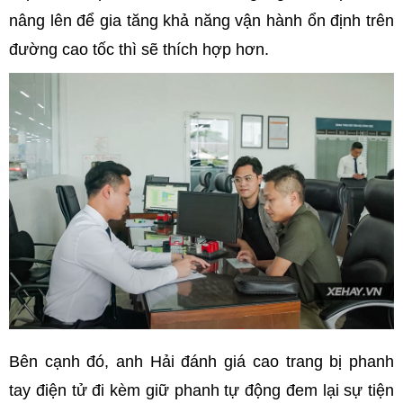
nâng lên để gia tăng khả năng vận hành ổn định trên
đường cao tốc thì sẽ thích hợp hơn.
Bên cạnh đó, anh Hải đánh giá cao trang bị phanh
tay điện tử đi kèm giữ phanh tự động đem lại sự tiện