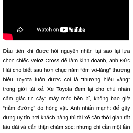
Đầu tiên khi được hỏi nguyên nhân tại sao lại lựa
chọn chiếc Veloz Cross để làm kinh doanh, anh Đức
Hải cho biết sau hơn chục năm “ôm vô-lăng” thương
hiệu Toyota luôn được coi là “thương hiệu vàng”
trong giới tài xế. Xe Toyota đem lại cho chủ nhân
cảm giác tin cậy: máy móc bền bỉ, không bao giờ
“nằm đường” do hỏng vặt. Anh nhấn mạnh: để gây
dựng uy tín nơi khách hàng thì tài xế cần thời gian rất
lâu dài và cẩn thận chăm sóc; nhưng chỉ cần một lần