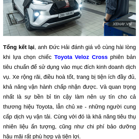
Tổng kết lại
, anh Đức Hải đánh giá vô cùng hài lòng
khi lựa chọn chiếc
Toyota Veloz Cross
phiên bản
tiêu chuẩn để sử dụng vào mục đích kinh doanh dịch
vụ. Xe rộng rãi, điều hoà tốt, trang bị tiện ích đầy đủ,
khả năng vận hành chấp nhận được. Và quan trọng
nhất là sự bền bỉ tin cậy làm nên uy tín cho cả
thương hiệu Toyota, lẫn chủ xe - những người cung
cấp dịch vụ vận tải. Cùng với đó là khả năng tiêu thụ
nhiên liệu ấn tượng, cũng như chi phí bảo dưỡng
hậu mãi rất phù hợp và tiện lợi.