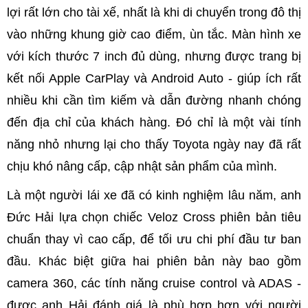
lợi rất lớn cho tài xế, nhất là khi di chuyển trong đô thị
vào những khung giờ cao điểm, ùn tắc. Màn hình xe
với kích thước 7 inch đủ dùng, nhưng được trang bị
kết nối Apple CarPlay và Android Auto - giúp ích rất
nhiều khi cần tìm kiếm và dẫn đường nhanh chóng
đến địa chỉ của khách hàng. Đó chỉ là một vài tính
năng nhỏ nhưng lại cho thấy Toyota ngày nay đã rất
chịu khó nâng cấp, cập nhật sản phẩm của mình.
Là một người lái xe đã có kinh nghiệm lâu năm, anh
Đức Hải lựa chọn chiếc Veloz Cross phiên bản tiêu
chuẩn thay vì cao cấp, để tối ưu chi phí đầu tư ban
đầu. Khác biệt giữa hai phiên bản này bao gồm
camera 360, các tính năng cruise control và ADAS -
được anh Hải đánh giá là phù hợp hơn với người