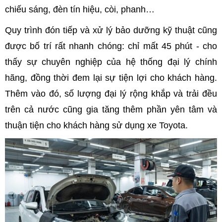
chiếu sáng, đèn tín hiệu, còi, phanh…
Quy trình đón tiếp và xử lý bảo dưỡng kỹ thuật cũng
được bố trí rất nhanh chóng: chỉ mất 45 phút - cho
thấy sự chuyên nghiệp của hệ thống đại lý chính
hãng, đồng thời đem lại sự tiện lợi cho khách hàng.
Thêm vào đó, số lượng đại lý rộng khắp và trải đều
trên cả nước cũng gia tăng thêm phần yên tâm và
thuận tiện cho khách hàng sử dụng xe Toyota.