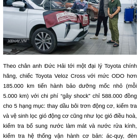
Theo chân anh Đức Hải tới một đại lý Toyota chính
hãng, chiếc Toyota Veloz Cross với mức ODO hơn
185.000 km tiến hành bảo dưỡng mốc nhỏ (mỗi
5.000 km) với chi phí “gây shock” chỉ 588.000 đồng
cho 5 hạng mục: thay dầu bôi trơn động cơ, kiểm tra
và vệ sinh lọc gió động cơ cũng như lọc gió điều hoà,
kiểm tra bổ sung nước làm mát và nước rửa kính,
kiểm tra hệ thống vận hành cơ bản: ác-quy, đèn