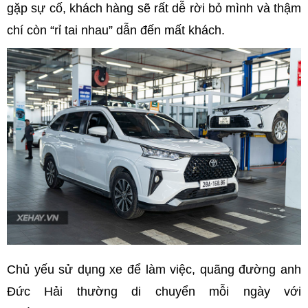
gặp sự cố, khách hàng sẽ rất dễ rời bỏ mình và thậm
chí còn “rỉ tai nhau” dẫn đến mất khách.
Chủ yếu sử dụng xe để làm việc, quãng đường anh
Đức Hải thường di chuyển mỗi ngày với