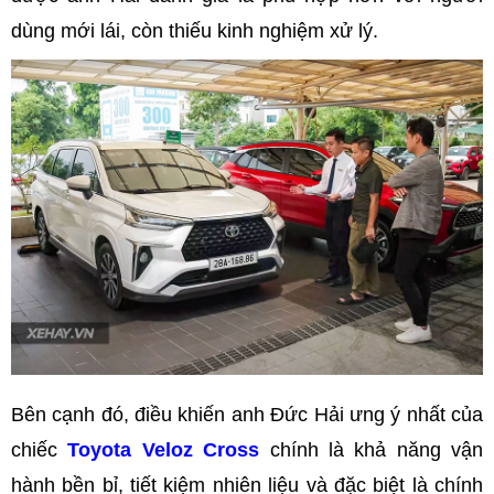
dùng mới lái, còn thiếu kinh nghiệm xử lý.
Bên cạnh đó, điều khiến anh Đức Hải ưng ý nhất của
chiếc
Toyota Veloz Cross
chính là khả năng vận
hành bền bỉ, tiết kiệm nhiên liệu và đặc biệt là chính