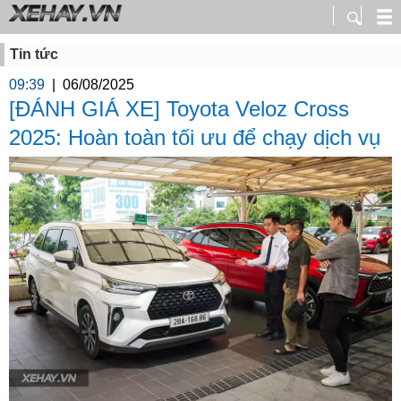
Tin tức
09:39
|
06/08/2025
[ĐÁNH GIÁ XE] Toyota Veloz Cross
2025: Hoàn toàn tối ưu để chạy dịch vụ