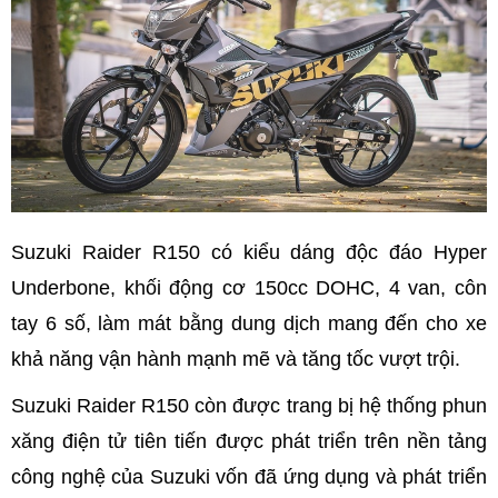
Suzuki Raider R150 có kiểu dáng độc đáo Hyper
Underbone, khối động cơ 150cc DOHC, 4 van, côn
tay 6 số, làm mát bằng dung dịch mang đến cho xe
khả năng vận hành mạnh mẽ và tăng tốc vượt trội.
Suzuki Raider R150 còn được trang bị hệ thống phun
xăng điện tử tiên tiến được phát triển trên nền tảng
công nghệ của Suzuki vốn đã ứng dụng và phát triển