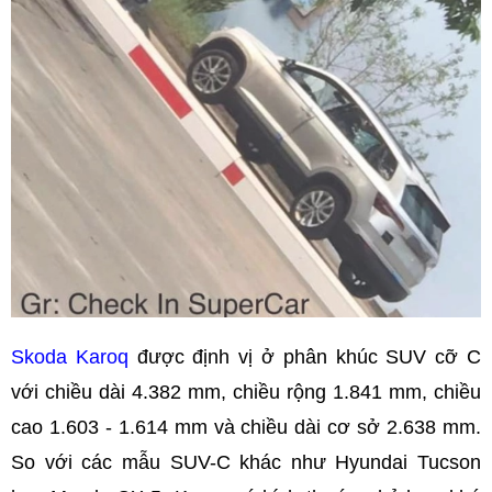
Skoda Karoq
được định vị ở phân khúc SUV cỡ C
với chiều dài 4.382 mm, chiều rộng 1.841 mm, chiều
cao 1.603 - 1.614 mm và chiều dài cơ sở 2.638 mm.
So với các mẫu SUV-C khác như Hyundai Tucson