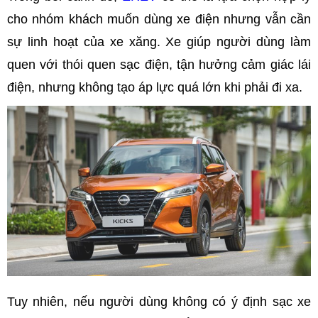
cho nhóm khách muốn dùng xe điện nhưng vẫn cần
sự linh hoạt của xe xăng. Xe giúp người dùng làm
quen với thói quen sạc điện, tận hưởng cảm giác lái
điện, nhưng không tạo áp lực quá lớn khi phải đi xa.
Tuy nhiên, nếu người dùng không có ý định sạc xe