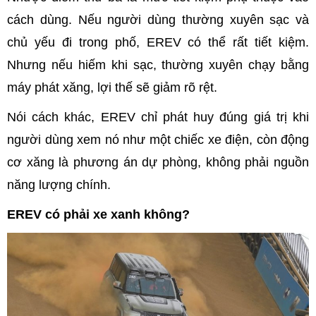
cách dùng. Nếu người dùng thường xuyên sạc và
chủ yếu đi trong phố, EREV có thể rất tiết kiệm.
Nhưng nếu hiếm khi sạc, thường xuyên chạy bằng
máy phát xăng, lợi thế sẽ giảm rõ rệt.
Nói cách khác, EREV chỉ phát huy đúng giá trị khi
người dùng xem nó như một chiếc xe điện, còn động
cơ xăng là phương án dự phòng, không phải nguồn
năng lượng chính.
EREV có phải xe xanh không?